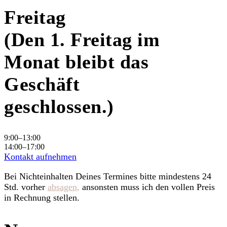
Freitag
(Den 1. Freitag im
Monat bleibt das
Geschäft
geschlossen.)
9:00–13:00
14:00–17:00
Kontakt aufnehmen
Bei Nichteinhalten Deines Termines bitte mindestens 24
Std. vorher
absagen,
ansonsten muss ich den vollen Preis
in Rechnung stellen.