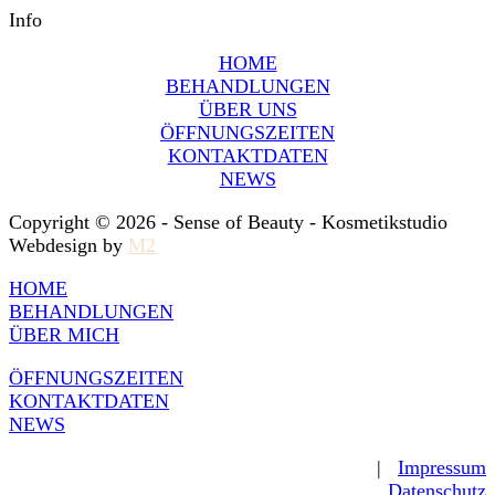
Info
HOME
BEHANDLUNGEN
ÜBER UNS
ÖFFNUNGSZEITEN
KONTAKTDATEN
NEWS
Copyright © 2026 - Sense of Beauty - Kosmetikstudio
Webdesign by
M2
HOME
BEHANDLUNGEN
ÜBER MICH
ÖFFNUNGSZEITEN
KONTAKTDATEN
NEWS
|
Impressum
Datenschutz