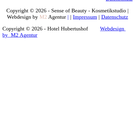
Copyright © 2026 - Sense of Beauty - Kosmetikstudio |
Webdesign by
M2
Agentur
|
|
Impressum
|
Datenschutz
Copyright © 2026 - Hotel Hubertushof
Webdesign
by M2 Agentur