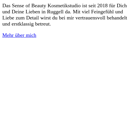
Das Sense of Beauty Kosmetikstudio ist seit 2018 für Dich
und Deine Lieben in Ruggell da. Mit viel Feingefühl und
Liebe zum Detail wirst du bei mir vertrauensvoll behandelt
und erstklassig betreut.
Mehr über mich