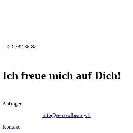
+423 782 35 82
Ich freue mich auf Dich!
Anfragen
info@senseofbeauty.li
Kontakt