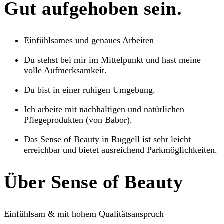
Gut aufgehoben sein.
Einfühlsames und genaues Arbeiten
Du stehst bei mir im Mittelpunkt und hast meine
volle Aufmerksamkeit.
Du bist in einer ruhigen Umgebung.
Ich arbeite mit nachhaltigen und natürlichen
Pflegeprodukten (von Babor).
Das Sense of Beauty in Ruggell ist sehr leicht
erreichbar und bietet ausreichend Parkmöglichkeiten.
Über Sense of Beauty
Einfühlsam & mit hohem Qualitätsanspruch