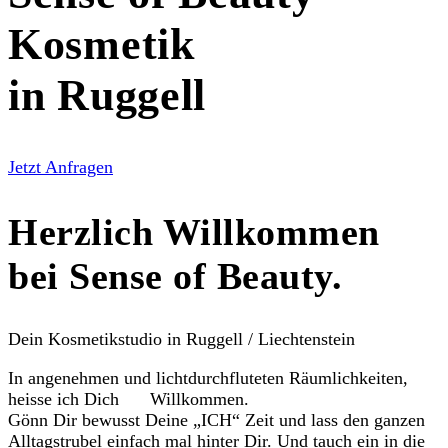
Kosmetik
in Ruggell
Jetzt Anfragen
Herzlich Willkommen
bei Sense of Beauty.
Dein Kosmetikstudio in Ruggell / Liechtenstein
In angenehmen und lichtdurchfluteten Räumlichkeiten,
heisse ich Dich
Willkommen.
Gönn Dir bewusst Deine „ICH“ Zeit und lass den ganzen
Alltagstrubel einfach mal hinter Dir. Und tauch ein in die