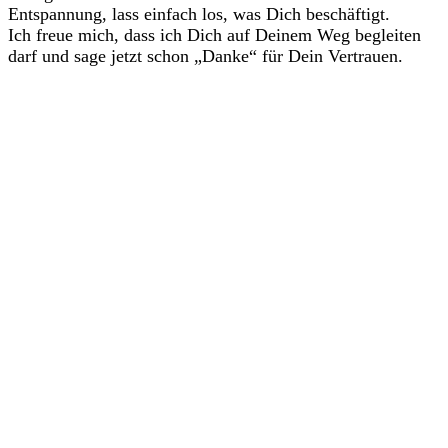
Entspannung, lass einfach los, was Dich beschäftigt.
Ich freue mich, dass ich Dich auf Deinem Weg begleiten
darf und sage jetzt schon „Danke“ für Dein Vertrauen.