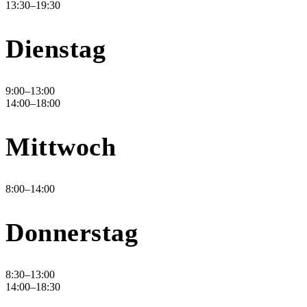
13:30–19:30
Dienstag
9:00–13:00
14:00–18:00
Mittwoch
8:00–14:00
Donnerstag
8:30–13:00
14:00–18:30