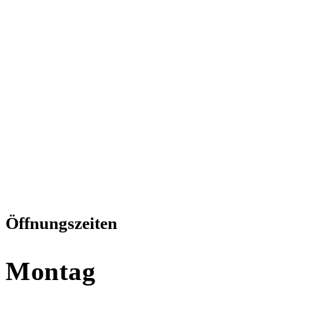
Öffnungszeiten
Montag