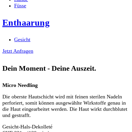
Füsse
Enthaarung
Gesicht
Jetzt Anfragen
Dein Moment - Deine Auszeit.
Micro Needling
Die oberste Hautschicht wird mit feinen sterilen Nadeln
perforiert, somit können ausgewählte Wirkstoffe genau in
die Haut eingearbeitet werden. Die Haut wirkt durchblutet
und gestrafft.
Gesicht-Hals-Dekolleté