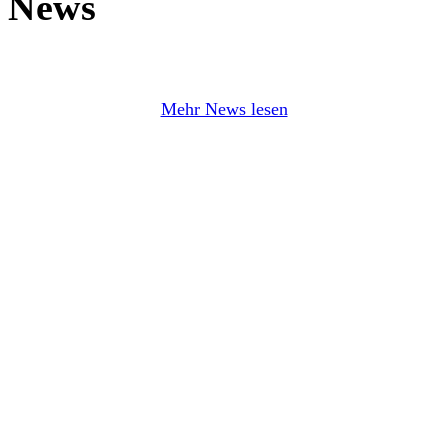
News
Mehr News lesen